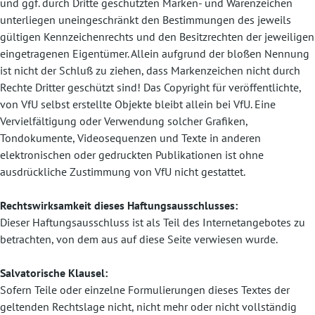
und ggf. durch Dritte geschützten Marken- und Warenzeichen
unterliegen uneingeschränkt den Bestimmungen des jeweils
gültigen Kennzeichenrechts und den Besitzrechten der jeweiligen
eingetragenen Eigentümer. Allein aufgrund der bloßen Nennung
ist nicht der Schluß zu ziehen, dass Markenzeichen nicht durch
Rechte Dritter geschützt sind! Das Copyright für veröffentlichte,
von VfU selbst erstellte Objekte bleibt allein bei VfU. Eine
Vervielfältigung oder Verwendung solcher Grafiken,
Tondokumente, Videosequenzen und Texte in anderen
elektronischen oder gedruckten Publikationen ist ohne
ausdrückliche Zustimmung von VfU nicht gestattet.
Rechtswirksamkeit dieses Haftungsausschlusses:
Dieser Haftungsausschluss ist als Teil des Internetangebotes zu
betrachten, von dem aus auf diese Seite verwiesen wurde.
Salvatorische Klausel:
Sofern Teile oder einzelne Formulierungen dieses Textes der
geltenden Rechtslage nicht, nicht mehr oder nicht vollständig