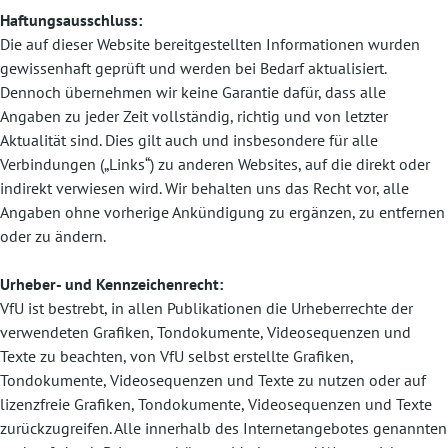
Haftungsausschluss:
Die auf dieser Website bereitgestellten Informationen wurden
gewissenhaft geprüft und werden bei Bedarf aktualisiert.
Dennoch übernehmen wir keine Garantie dafür, dass alle
Angaben zu jeder Zeit vollständig, richtig und von letzter
Aktualität sind. Dies gilt auch und insbesondere für alle
Verbindungen („Links“) zu anderen Websites, auf die direkt oder
indirekt verwiesen wird. Wir behalten uns das Recht vor, alle
Angaben ohne vorherige Ankündigung zu ergänzen, zu entfernen
oder zu ändern.
Urheber- und Kennzeichenrecht:
VfU ist bestrebt, in allen Publikationen die Urheberrechte der
verwendeten Grafiken, Tondokumente, Videosequenzen und
Texte zu beachten, von VfU selbst erstellte Grafiken,
Tondokumente, Videosequenzen und Texte zu nutzen oder auf
lizenzfreie Grafiken, Tondokumente, Videosequenzen und Texte
zurückzugreifen. Alle innerhalb des Internetangebotes genannten