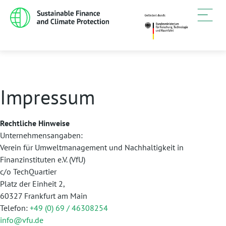
Impressum
Rechtliche Hinweise
Unternehmensangaben:
Verein für Umweltmanagement und Nachhaltigkeit in
Finanzinstituten e.V. (VfU)
c/o TechQuartier
Platz der Einheit 2,
60327 Frankfurt am Main
Telefon:
+49 (0) 69 / 46308254
info@vfu.de