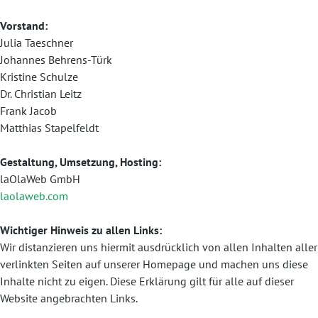
Vorstand:
Julia Taeschner
Johannes Behrens-Türk
Kristine Schulze
Dr. Christian Leitz
Frank Jacob
Matthias Stapelfeldt
Gestaltung, Umsetzung, Hosting:
laOlaWeb GmbH
laolaweb.com
Wichtiger Hinweis zu allen Links:
Wir distanzieren uns hiermit ausdrücklich von allen Inhalten aller
verlinkten Seiten auf unserer Homepage und machen uns diese
Inhalte nicht zu eigen. Diese Erklärung gilt für alle auf dieser
Website angebrachten Links.