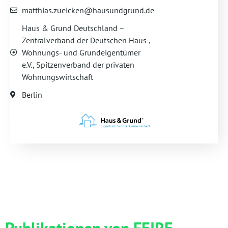
matthias.zueicken@hausundgrund.de
Haus & Grund Deutschland –
Zentralverband der Deutschen Haus-,
Wohnungs- und Grundeigentümer
e.V., Spitzenverband der privaten
Wohnungswirtschaft
Berlin