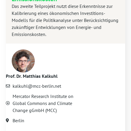
Das zweite Teilprojekt nutzt diese Erkenntnisse zur
Kalibrierung eines ökonomischen Investitions-
Modells für die Politikanalyse unter Berücksichtigung
zukünftiger Entwicklungen von Energie- und
Emissionskosten.
Prof. Dr. Matthias Kalkuhl
kalkuhl@mcc-berlin.net
Mercator Research Institute on
Global Commons and Climate
Change gGmbH (MCC)
Berlin