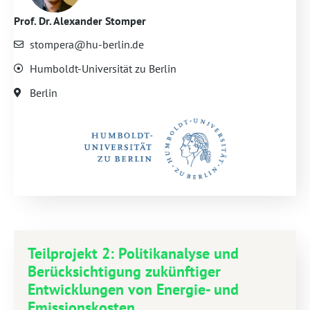
Prof. Dr. Alexander Stomper
stompera@hu-berlin.de
Humboldt-Universität zu Berlin
Berlin
Teilprojekt 2: Politikanalyse und
Berücksichtigung zukünftiger
Entwicklungen von Energie- und
Emissionskosten