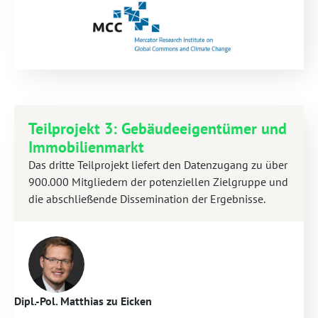
Teilprojekt 3: Gebäudeeigentümer und
Immobilienmarkt
Das dritte Teilprojekt liefert den Datenzugang zu über
900.000 Mitgliedern der potenziellen Zielgruppe und
die abschließende Dissemination der Ergebnisse.
Dipl.-Pol. Matthias zu Eicken