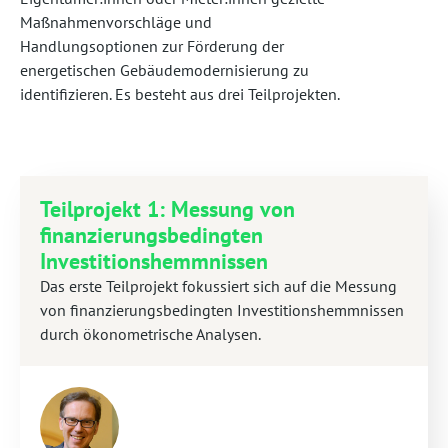
Maßnahmenvorschläge und
Handlungsoptionen zur Förderung der
energetischen Gebäudemodernisierung zu
identifizieren. Es besteht aus drei Teilprojekten.
Teilprojekt 1: Messung von
finanzierungsbedingten
Investitionshemmnissen
Das erste Teilprojekt fokussiert sich auf die Messung
von finanzierungsbedingten Investitionshemmnissen
durch ökonometrische Analysen.